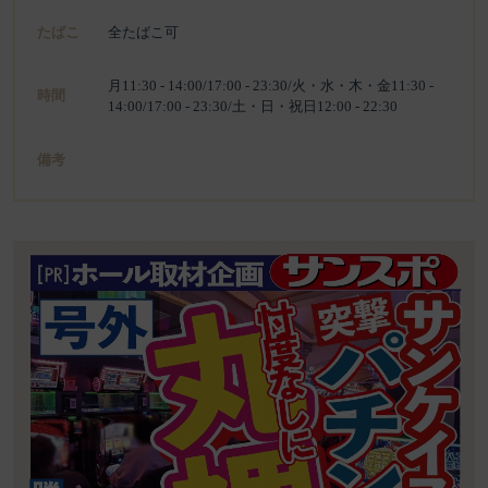
たばこ
全たばこ可
月11:30 - 14:00/17:00 - 23:30/火・水・木・金11:30 -
時間
14:00/17:00 - 23:30/土・日・祝日12:00 - 22:30
備考