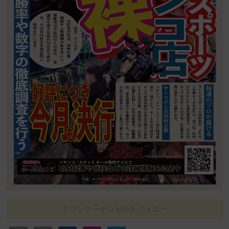
タウンクーポンWebをフォロー