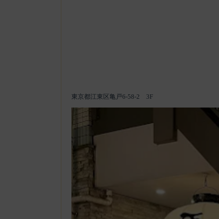
東京都江東区亀戸6-58-2 3F