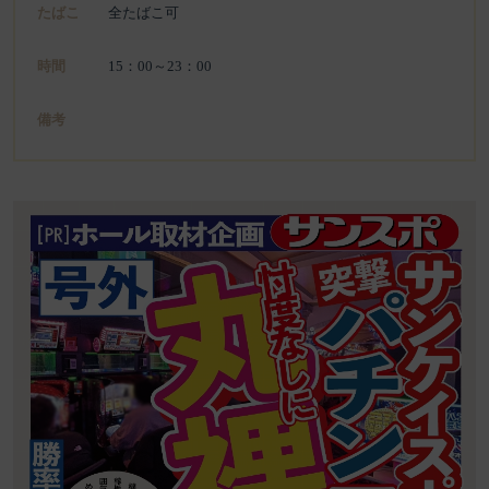
たばこ
全たばこ可
時間
15：00～23：00
備考