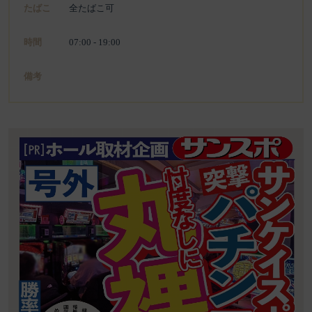
たばこ
全たばこ可
時間
07:00 - 19:00
備考