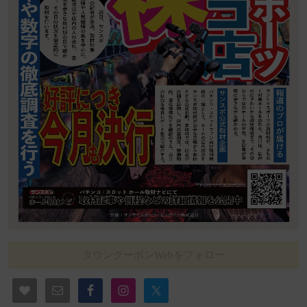
タウンクーポンWebをフォロー