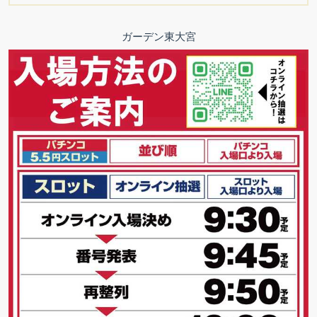
ガーデン東大宮