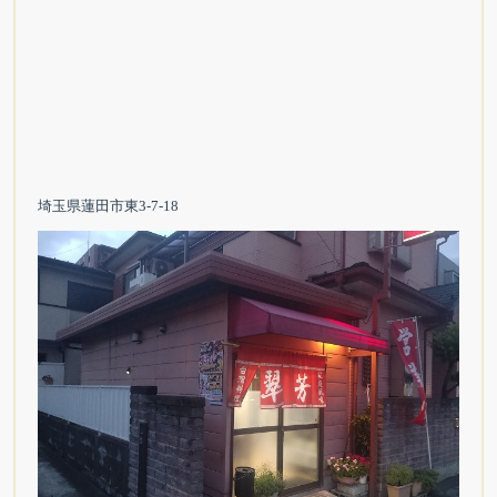
埼玉県蓮田市東3-7-18