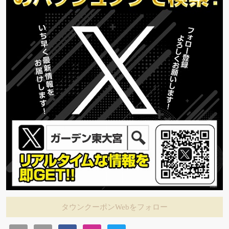
タウンクーポンWebをフォロー