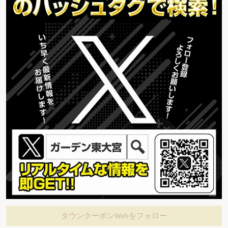
タウンクーポンWebをフォロー