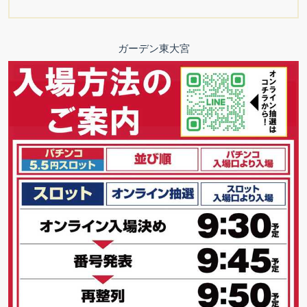
ガーデン東大宮