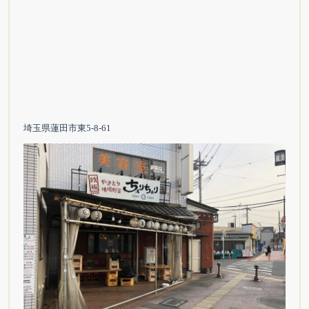
埼玉県蓮田市東5-8-61