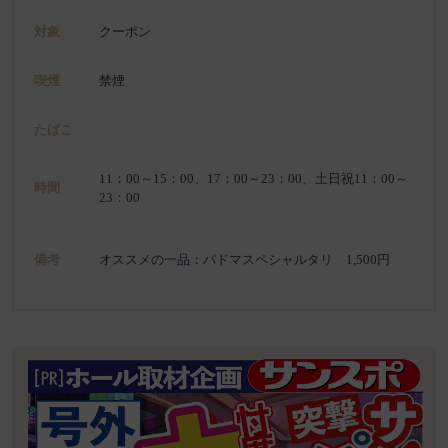
対象
クーポン
喫煙
禁煙
たばこ
11：00～15：00、17：00～23：00、土日祝11：00～
時間
23：00
備考
オススメの一品：パドマスペシャルタリ 1,500円