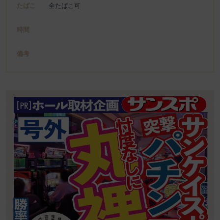
たばこ
全たばこ可
時間
備考