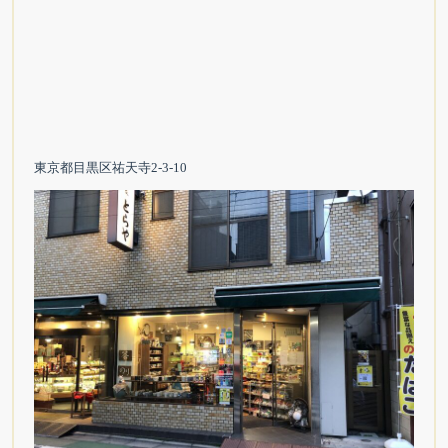
東京都目黒区祐天寺2-3-10