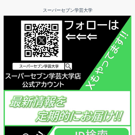
スーパーセブン学芸大学