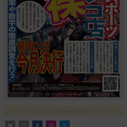
タウンクーポンWebをフォロー