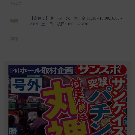
たばこ
【定休：】 月・火・水・木・金:11:30 - 15:00,16:00 -
時間
23:30, 土・日・祝日:16:00 - 23:30
備考