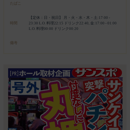
たばこ
【定休：日・祝日】 月・火・水・木・土:17:00 -
時間
23:30 L.O. 料理22:15 ドリンク22:40, 金:17:00 - 01:00
L.O. 料理00:00 ドリンク00:20
備考