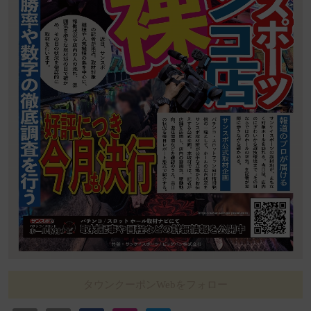
タウンクーポンWebをフォロー