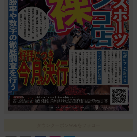
タウンクーポンWebをフォロー