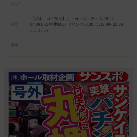
たばこ
【定休：日・祝日】 月・火・水・木・金:19:00 -
時間
04:00 L.O. 料理03:00 ドリンク03:30, 土:19:00 - 23:30
L.O. 23:15
備考