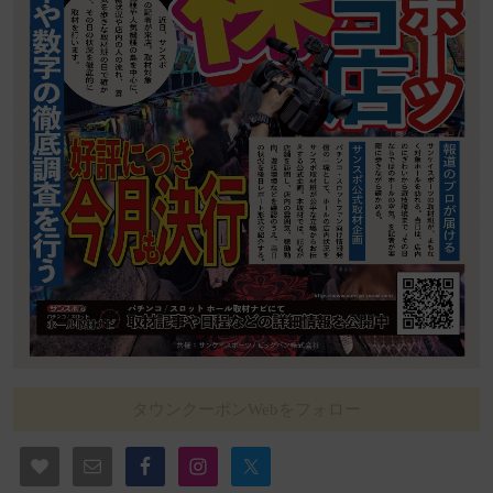
タウンクーポンWebをフォロー