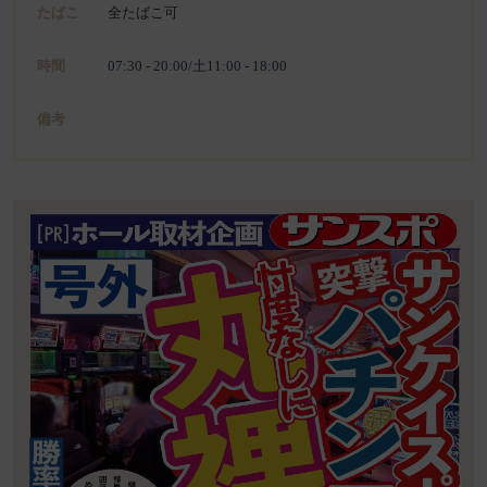
たばこ
全たばこ可
時間
07:30 - 20:00/土11:00 - 18:00
備考