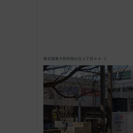
東京都東大和市桜が丘３丁目４４−１