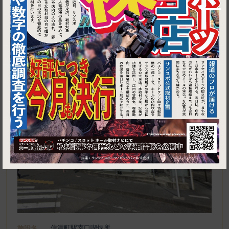
1
東京都新宿区南元町１９
信濃町駅南口喫煙所
施設名