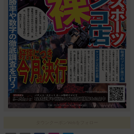
タウンクーポンWebをフォロー