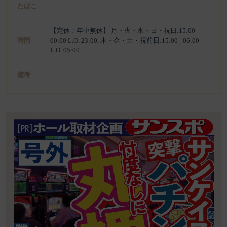
たばこ
【定休：年中無休】 月・火・水・日・祝日:15:00 -
時間
00:00 L.O. 23:00, 木・金・土・祝前日:15:00 - 06:00
L.O. 05:00
備考