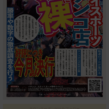
タウンクーポンWebをフォロー