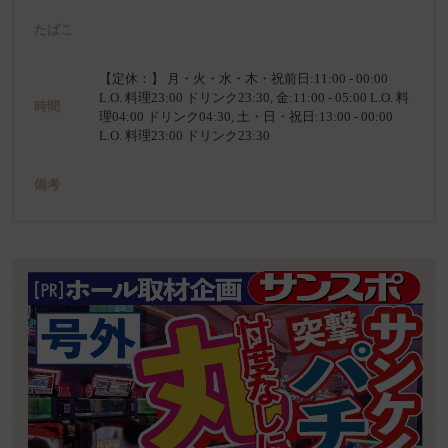
たばこ
【定休：】 月・火・水・木・祝前日:11:00 - 00:00
L.O. 料理23:00 ドリンク23:30, 金:11:00 - 05:00 L.O. 料
時間
理04:00 ドリンク04:30, 土・日・祝日:13:00 - 00:00
L.O. 料理23:00 ドリンク23:30
備考