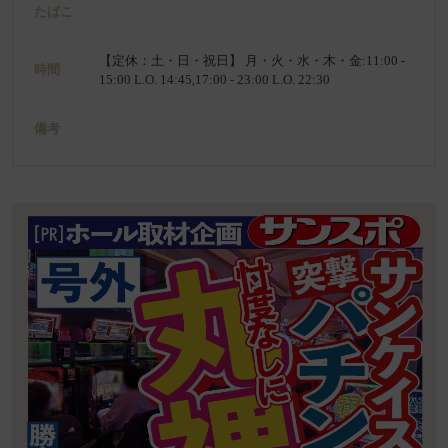
たばこ
【定休：土・日・祝日】 月・火・水・木・金:11:00 -
時間
15:00 L.O. 14:45,17:00 - 23:00 L.O. 22:30
備考