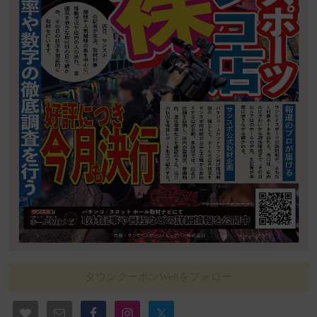
タウンクーポンWebをフォロー