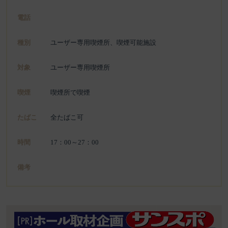
電話
種別
ユーザー専用喫煙所、喫煙可能施設
対象
ユーザー専用喫煙所
喫煙
喫煙所で喫煙
たばこ
全たばこ可
時間
17：00～27：00
備考