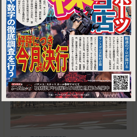
1
東京都新宿区歌舞伎町１丁目３０