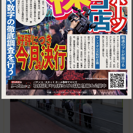
1
東京都渋谷区渋谷１丁目２４