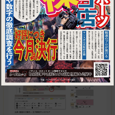
1
東京都北区王子１丁目４−１