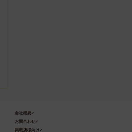
会社概要
お問合わせ
掲載店様向け