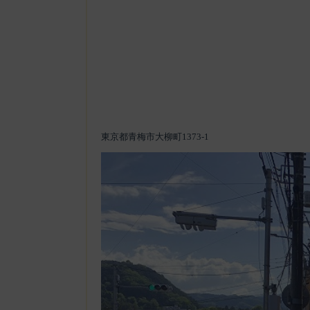
東京都青梅市大柳町1373-1