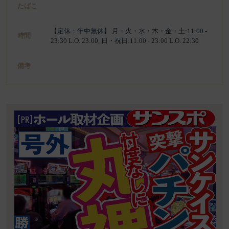
たばこ
【定休：年中無休】 月・火・水・木・金・土:11:00 -
時間
23:30 L.O. 23:00, 日・祝日:11:00 - 23:00 L.O. 22:30
備考