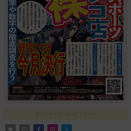
タウンクーポンWebをフォロー