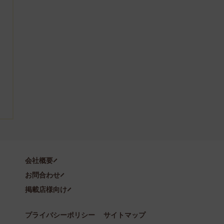
会社概要
お問合わせ
掲載店様向け
プライバシーポリシー
サイトマップ