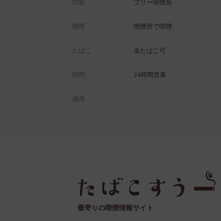
対象
フリー喫煙所
喫煙
喫煙所で喫煙
たばこ
全たばこ可
時間
24時間営業
備考
最寄りの喫煙情報サイト