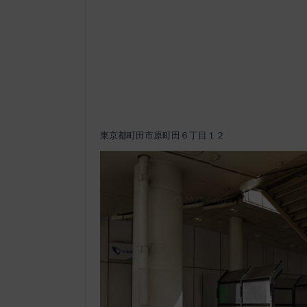
東京都町田市原町田６丁目１２