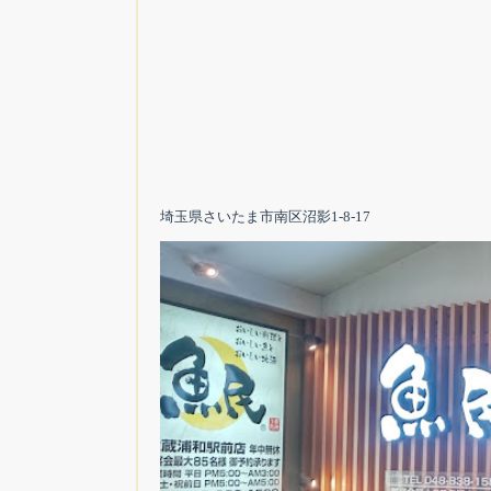
埼玉県さいたま市南区沼影1-8-17