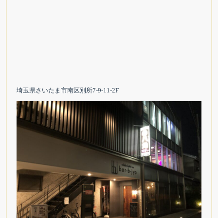
埼玉県さいたま市南区別所7-9-11-2F