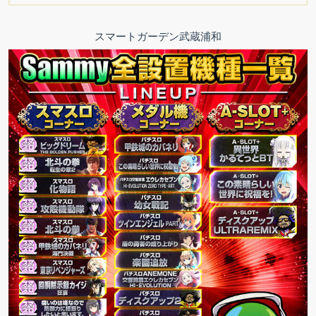
スマートガーデン武蔵浦和