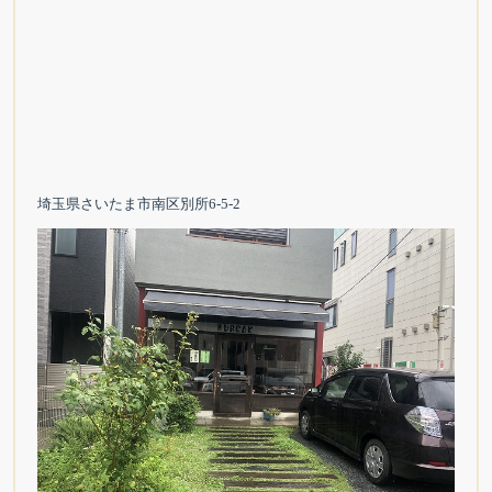
埼玉県さいたま市南区別所6-5-2