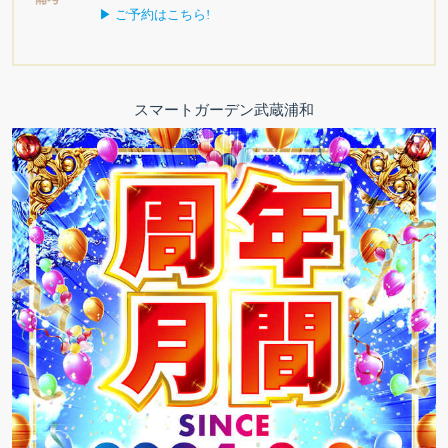
▶ ご予約はこちら!
スマートガーデン武蔵浦和