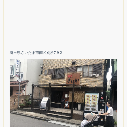
埼玉県さいたま市南区別所7-9-2