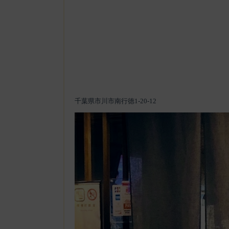
千葉県市川市南行徳1-20-12