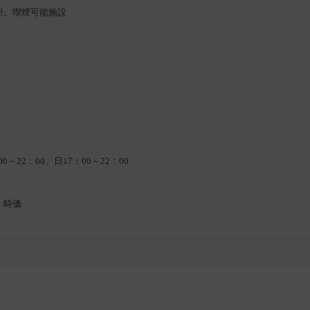
所、喫煙可能施設
0～22：00、日17：00～22：00
 時価