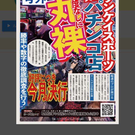
▶ ルートを見る
1