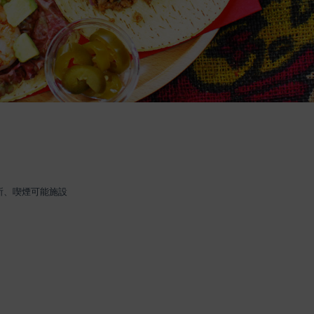
所、喫煙可能施設