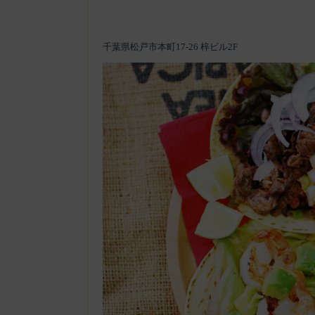
千葉県松戸市本町17-26 梓ビル2F