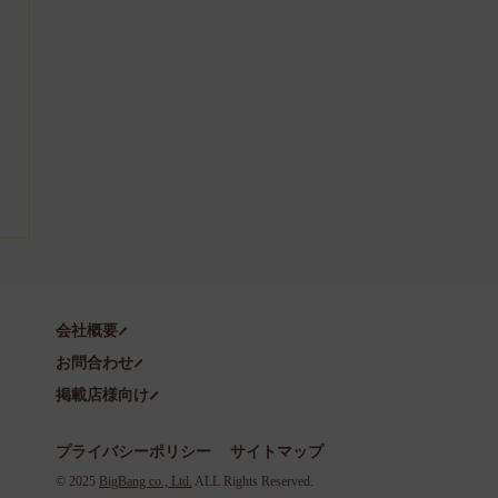
会社概要
お問合わせ
掲載店様向け
プライバシーポリシー
サイトマップ
©️ 2025
BigBang co., Ltd.
ALL Rights Reserved.