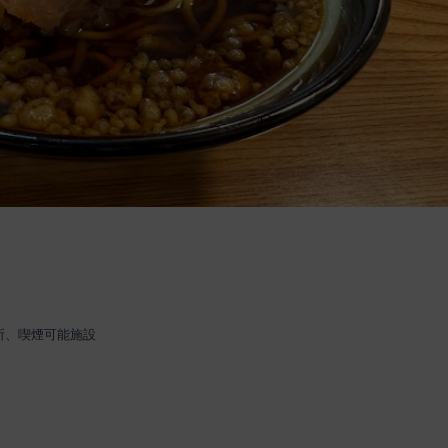
所、喫煙可能施設