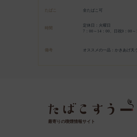
たばこ
全たばこ可
定休日：火曜日
時間
7：00～14：00、日祝9：00～
備考
オススメの一品：かきあげ天う
最寄りの喫煙情報サイト