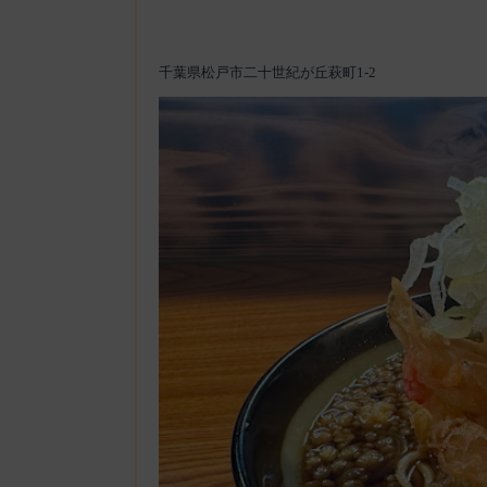
千葉県松戸市二十世紀が丘萩町1-2