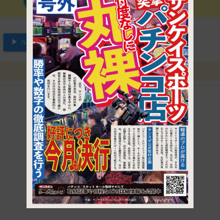
▶ ルートを見る
1