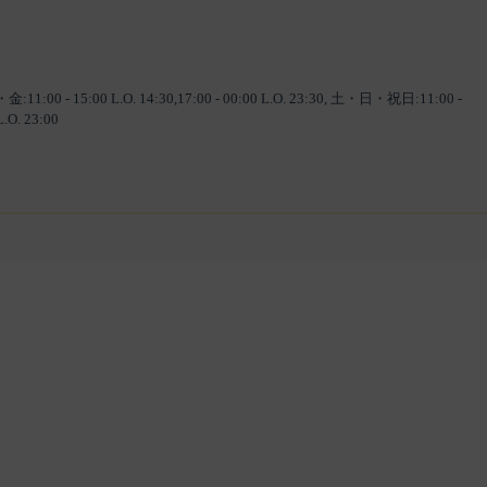
 15:00 L.O. 14:30,17:00 - 00:00 L.O. 23:30, 土・日・祝日:11:00 -
L.O. 23:00