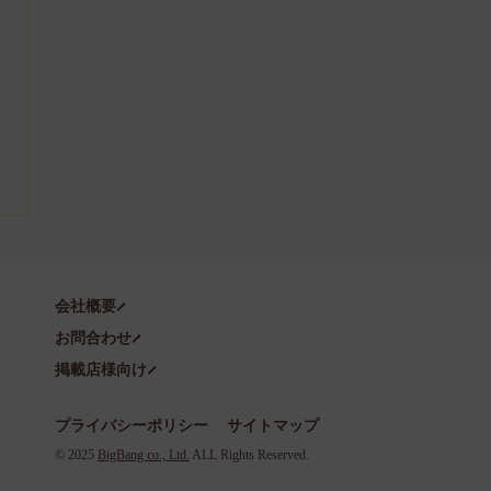
会社概要
お問合わせ
掲載店様向け
プライバシーポリシー
サイトマップ
©️ 2025
BigBang co., Ltd.
ALL Rights Reserved.