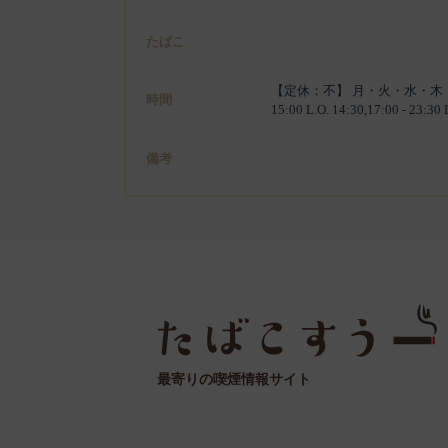
たばこ
【定休：不】 月・火・水・木・金:11:00 -
時間
15:00 L.O. 14:30,17:00 - 23:30 
備考
最寄りの喫煙情報サイト