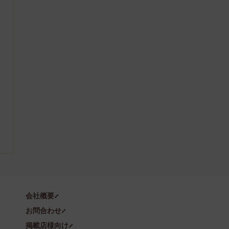
会社概要
お問合わせ
掲載店様向け