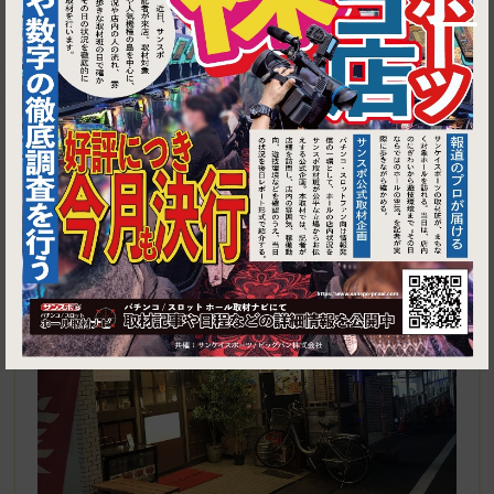
1
東京都杉並区高円寺南4-28-5