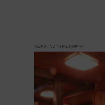
埼玉県さいたま市浦和区北浦和3-1-7