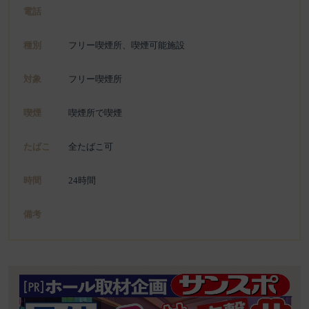
電話
種別
フリー喫煙所、喫煙可能施設
対象
フリー喫煙所
喫煙
喫煙所で喫煙
たばこ
全たばこ可
時間
24時間
備考