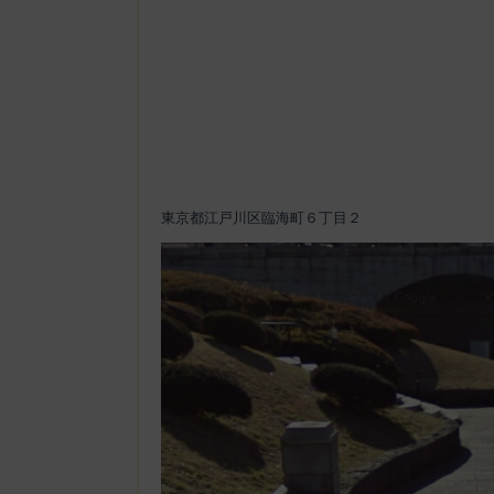
東京都江戸川区臨海町６丁目２