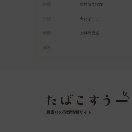
喫煙
喫煙所で喫煙
たばこ
全たばこ可
時間
24時間営業
備考
最寄りの喫煙情報サイト