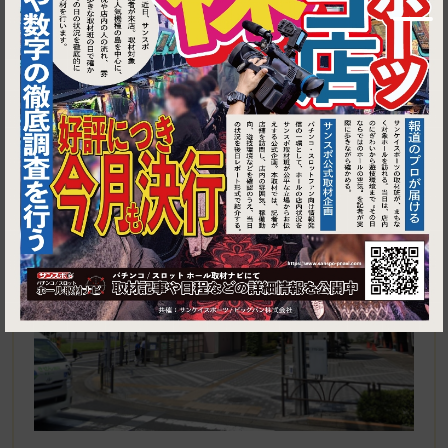
1
東京都葛飾区金町６丁目４−２