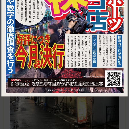
1
埼玉県ふじみ野市上福岡1-12-2