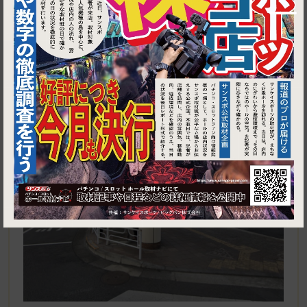
1
東京都青梅市河辺町５丁目１−１