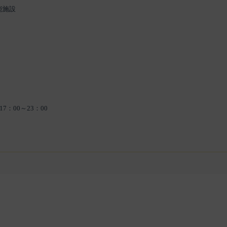
能施設
17：00～23：00