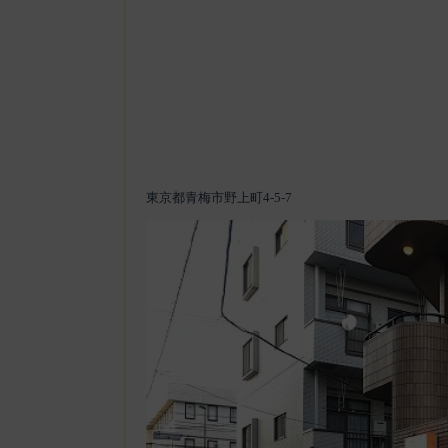
東京都青梅市野上町4-5-7