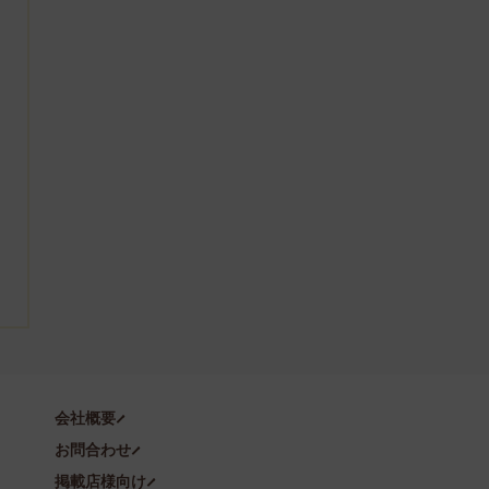
会社概要
お問合わせ
掲載店様向け