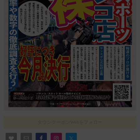
タウンクーポンWebをフォロー