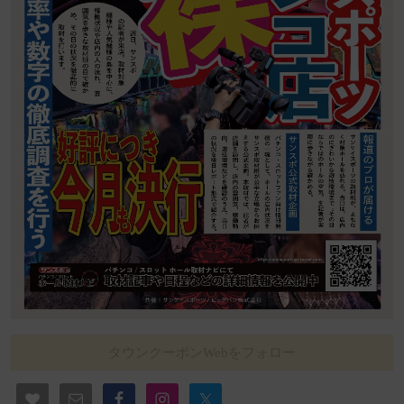
タウンクーポンWebをフォロー