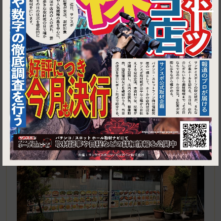
1
東京都青梅市河辺町4-21-5