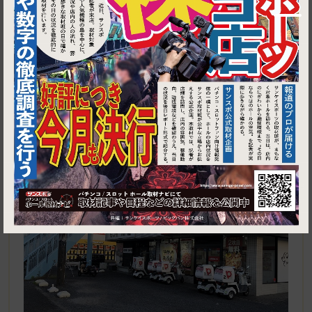
1
東京都青梅市河辺町9-5-5