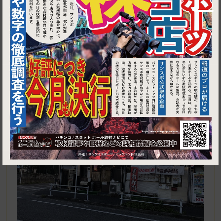
1
東京都青梅市師岡町4-7-1