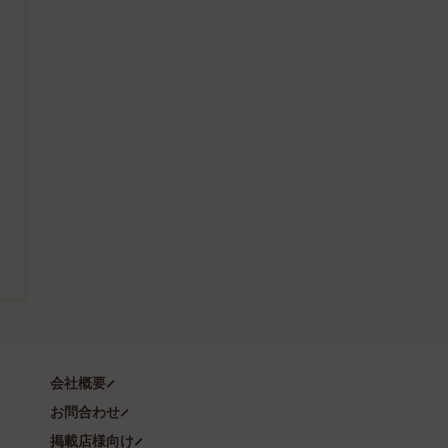
会社概要
お問合わせ
掲載店様向け