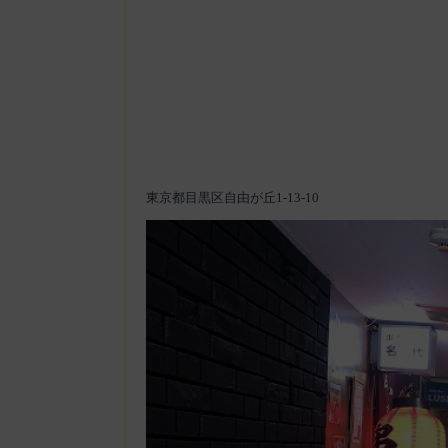
東京都目黒区自由が丘1-13-10